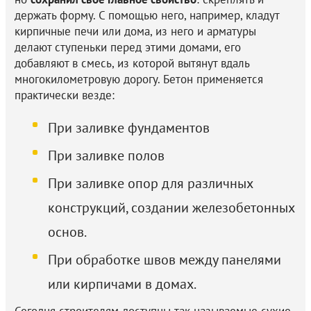
держать форму. С помощью него, например, кладут
кирпичные печи или дома, из него и арматуры
делают ступеньки перед этими домами, его
добавляют в смесь, из которой вытянут вдаль
многокилометровую дорогу. Бетон применяется
практически везде:
При заливке фундаментов
При заливке полов
При заливке опор для различных
конструкций, создании железобетонных
основ.
При обработке швов между панелями
или кирпичами в домах.