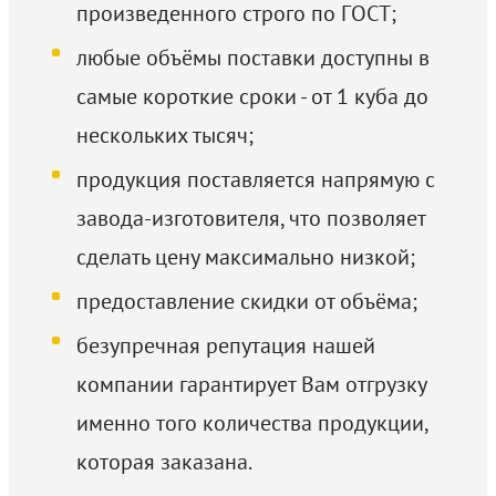
произведенного строго по ГОСТ;
любые объёмы поставки доступны в
самые короткие сроки - от 1 куба до
нескольких тысяч;
продукция поставляется напрямую с
завода-изготовителя, что позволяет
сделать цену максимально низкой;
предоставление скидки от объёма;
безупречная репутация нашей
компании гарантирует Вам отгрузку
именно того количества продукции,
которая заказана.