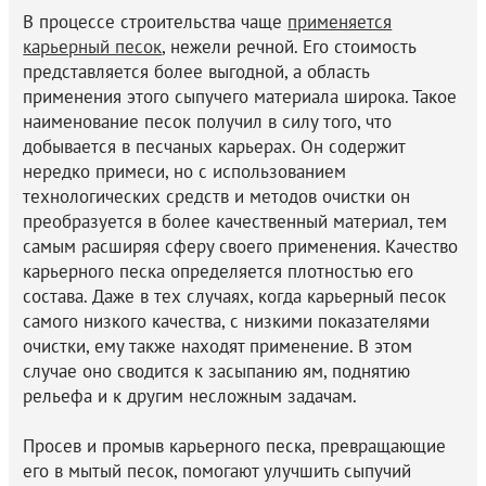
В процессе строительства чаще
применяется
карьерный песок
, нежели речной. Его стоимость
представляется более выгодной, а область
применения этого сыпучего материала широка. Такое
наименование песок получил в силу того, что
добывается в песчаных карьерах. Он содержит
нередко примеси, но с использованием
технологических средств и методов очистки он
преобразуется в более качественный материал, тем
самым расширяя сферу своего применения. Качество
карьерного песка определяется плотностью его
состава. Даже в тех случаях, когда карьерный песок
самого низкого качества, с низкими показателями
очистки, ему также находят применение. В этом
случае оно сводится к засыпанию ям, поднятию
рельефа и к другим несложным задачам.
Просев и промыв карьерного песка, превращающие
его в мытый песок, помогают улучшить сыпучий