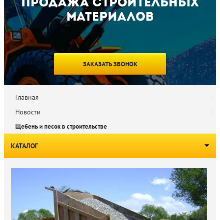
Продажа строительных
материалов
ЗАКАЗАТЬ ЗВОНОК
Главная
Новости
Щебень и песок в строительстве
КАТАЛОГ
Инертные строительные материалы
Вяжущие и сухие строительные смеси